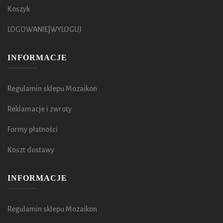
Koszyk
LOGOWANIE|WYLOGUJ
INFORMACJE
Regulamin sklepu Mozaikon
Reklamacje i zwroty
Formy płatności
Koszt dostawy
INFORMACJE
Regulamin sklepu Mozaikon