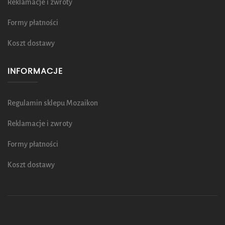
Reklamacje i zwroty
Formy płatności
Koszt dostawy
INFORMACJE
Regulamin sklepu Mozaikon
Reklamacje i zwroty
Formy płatności
Koszt dostawy