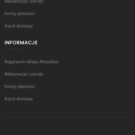
Reklamacje i zwroty
Formy płatności
Koszt dostawy
INFORMACJE
Regulamin sklepu Mozaikon
Reklamacje i zwroty
Formy płatności
Koszt dostawy