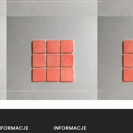
NFORMACJE
INFORMACJE