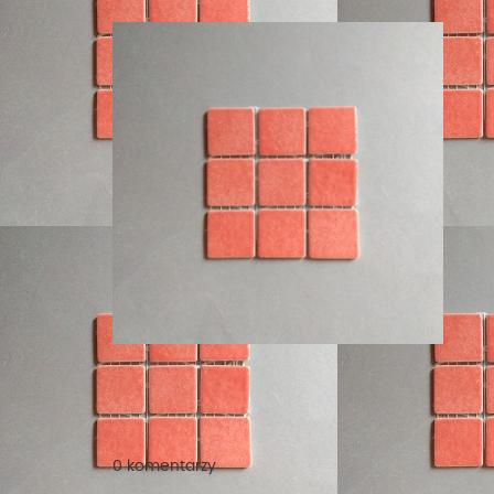
0 komentarzy