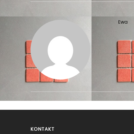
Ewa
KONTAKT