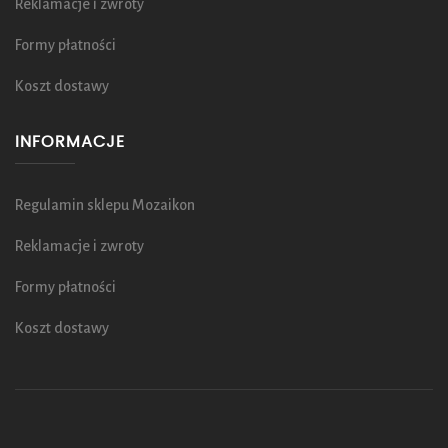
Reklamacje i zwroty
Formy płatności
Koszt dostawy
INFORMACJE
Regulamin sklepu Mozaikon
Reklamacje i zwroty
Formy płatności
Koszt dostawy