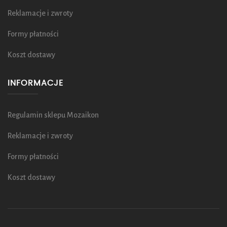
Reklamacje i zwroty
Formy płatności
Koszt dostawy
INFORMACJE
Regulamin sklepu Mozaikon
Reklamacje i zwroty
Formy płatności
Koszt dostawy