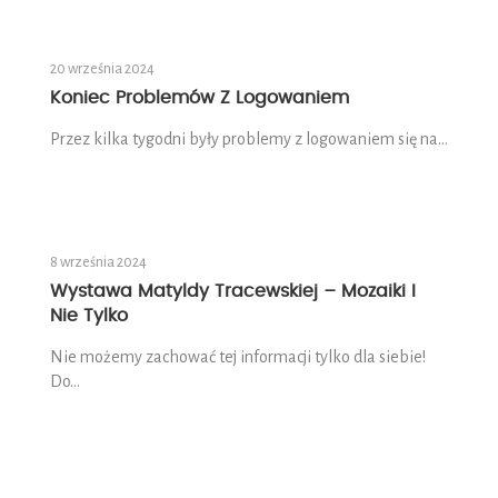
20 września 2024
Koniec Problemów Z Logowaniem
Przez kilka tygodni były problemy z logowaniem się na…
8 września 2024
Wystawa Matyldy Tracewskiej – Mozaiki I
Nie Tylko
Nie możemy zachować tej informacji tylko dla siebie!
Do…