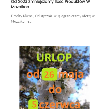
Od 2023 Zmniejszamy Ilość Produktów W
Mozaikon
Drodzy Klienci, Od stycznia 2023 ograniczamy ofertę w
Mozaikonie….