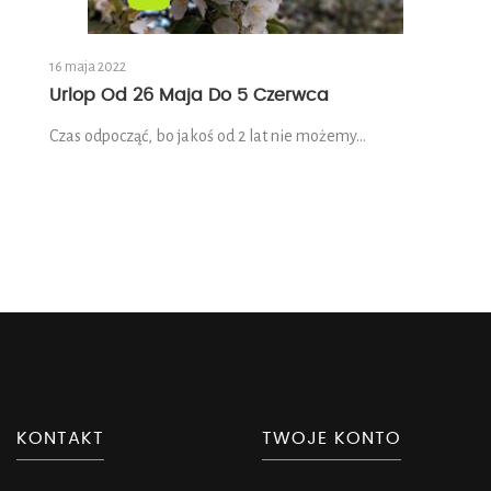
16 maja 2022
Urlop Od 26 Maja Do 5 Czerwca
Czas odpocząć, bo jakoś od 2 lat nie możemy…
KONTAKT
TWOJE KONTO