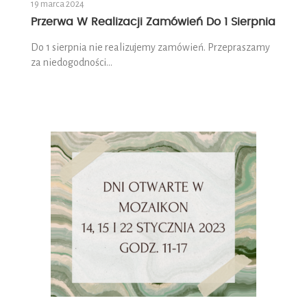
19 marca 2024
Przerwa W Realizacji Zamówień Do 1 Sierpnia
Do 1 sierpnia nie realizujemy zamówień. Przepraszamy
za niedogodności…