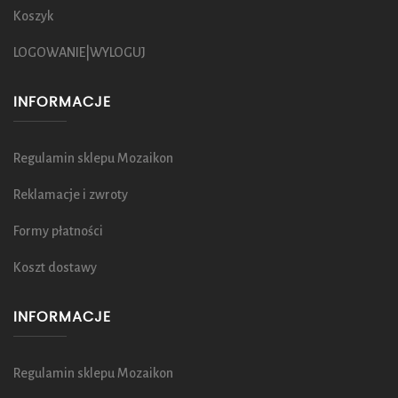
Koszyk
LOGOWANIE|WYLOGUJ
INFORMACJE
Regulamin sklepu Mozaikon
Reklamacje i zwroty
Formy płatności
Koszt dostawy
INFORMACJE
Regulamin sklepu Mozaikon