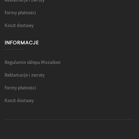
Reklamacje i zwroty
Formy płatności
Koszt dostawy
INFORMACJE
Regulamin sklepu Mozaikon
Reklamacje i zwroty
Formy płatności
Koszt dostawy