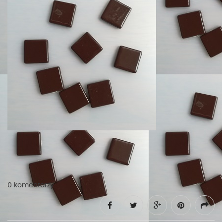
0 komentarzy