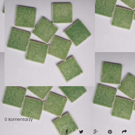
0 komentarzy