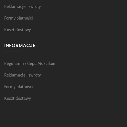
Reklamacje i zwroty
Formy płatności
Koszt dostawy
INFORMACJE
Regulamin sklepu Mozaikon
Reklamacje i zwroty
Formy płatności
Koszt dostawy