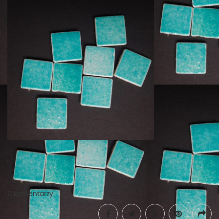
0 komentarzy