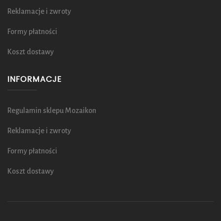
Reklamacje i zwroty
Formy płatności
Koszt dostawy
INFORMACJE
Regulamin sklepu Mozaikon
Reklamacje i zwroty
Formy płatności
Koszt dostawy