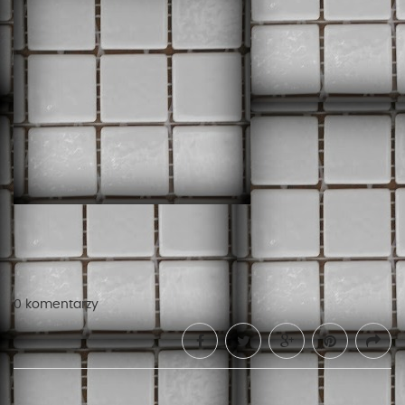
0 komentarzy