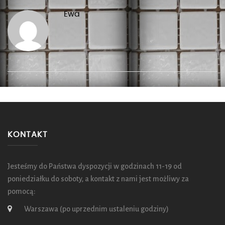
Ewa
KONTAKT
Jesteśmy do Państwa dyspozycji w godzinach 11-19 od
poniedziałku do soboty, a kontakt z nami jest możliwy za
pomocą:
Warszawa (po uprzednim ustaleniu godziny)