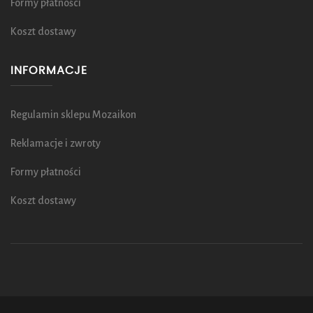
Formy płatności
Koszt dostawy
INFORMACJE
Regulamin sklepu Mozaikon
Reklamacje i zwroty
Formy płatności
Koszt dostawy