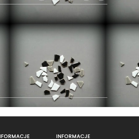
NFORMACJE
INFORMACJE