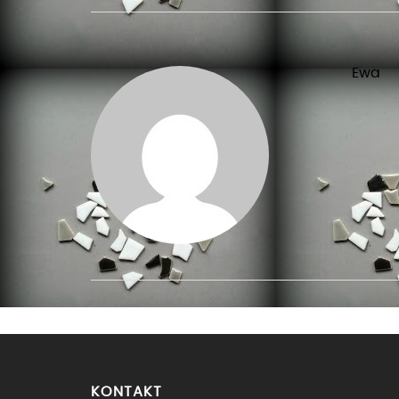
Ewa
KONTAKT