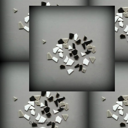
0 komentarzy