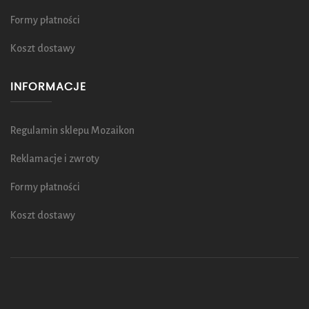
Formy płatności
Koszt dostawy
INFORMACJE
Regulamin sklepu Mozaikon
Reklamacje i zwroty
Formy płatności
Koszt dostawy