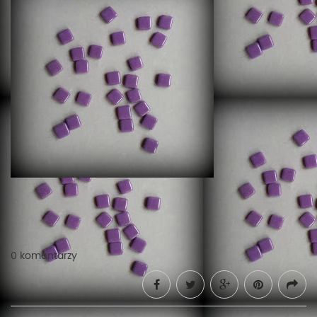
0 komentarzy