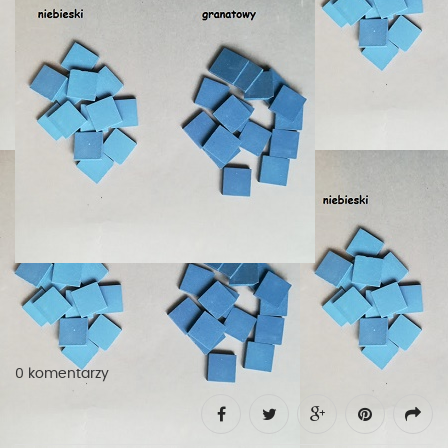
0 komentarzy