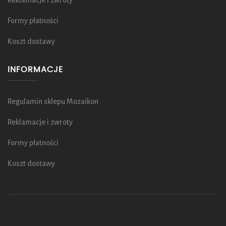
Reklamacje i zwroty
Formy płatności
Koszt dostawy
INFORMACJE
Regulamin sklepu Mozaikon
Reklamacje i zwroty
Formy płatności
Koszt dostawy