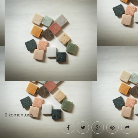
0 komentarzy