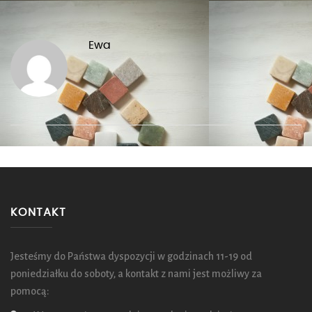
Ewa
KONTAKT
Jesteśmy do Państwa dyspozycji w godzinach 11-19 od
poniedziałku do soboty, a kontakt z nami jest możliwy za
pomocą: