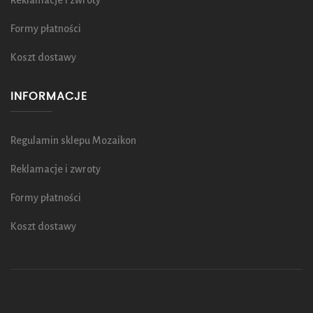
Reklamacje i zwroty
Formy płatności
Koszt dostawy
INFORMACJE
Regulamin sklepu Mozaikon
Reklamacje i zwroty
Formy płatności
Koszt dostawy