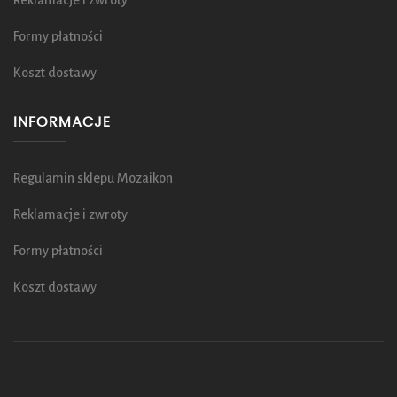
Reklamacje i zwroty
Formy płatności
Koszt dostawy
INFORMACJE
Regulamin sklepu Mozaikon
Reklamacje i zwroty
Formy płatności
Koszt dostawy