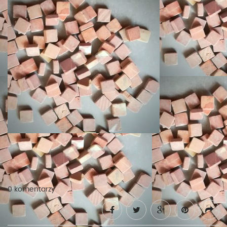
0 komentarzy