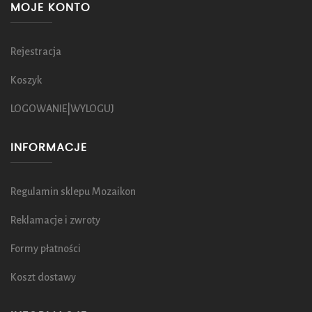
MOJE KONTO
Rejestracja
Koszyk
LOGOWANIE|WYLOGUJ
INFORMACJE
Regulamin sklepu Mozaikon
Reklamacje i zwroty
Formy płatności
Koszt dostawy