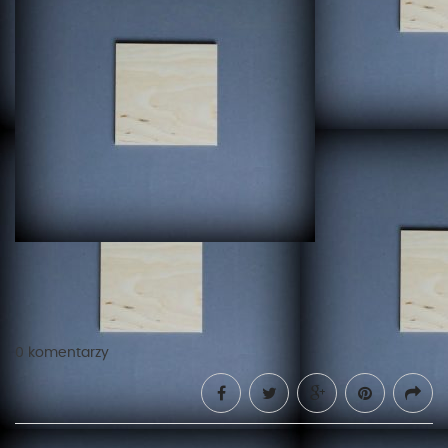
0 komentarzy