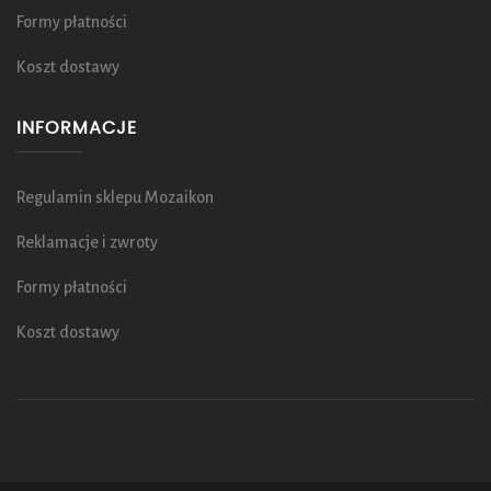
Formy płatności
Koszt dostawy
INFORMACJE
Regulamin sklepu Mozaikon
Reklamacje i zwroty
Formy płatności
Koszt dostawy