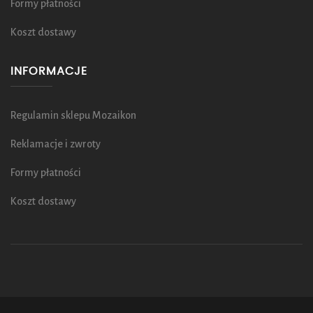
Formy płatności
Koszt dostawy
INFORMACJE
Regulamin sklepu Mozaikon
Reklamacje i zwroty
Formy płatności
Koszt dostawy