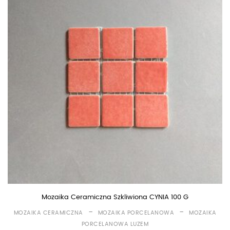
Mozaika Ceramiczna Szkliwiona CYNIA 100 G
-
-
MOZAIKA CERAMICZNA
MOZAIKA PORCELANOWA
MOZAIKA
PORCELANOWA LUZEM