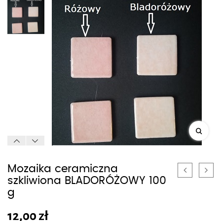
Mozaika ceramiczna
szkliwiona BLADORÓŻOWY 100
g
12,00
zł