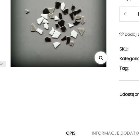
Dodaj 
SKU:
Kategori
Tag:
Udostępni
OPIS
INFORMACJE DODAT