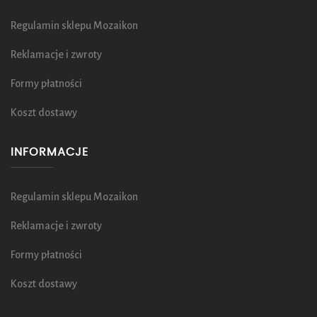
Regulamin sklepu Mozaikon
Reklamacje i zwroty
Formy płatności
Koszt dostawy
INFORMACJE
Regulamin sklepu Mozaikon
Reklamacje i zwroty
Formy płatności
Koszt dostawy