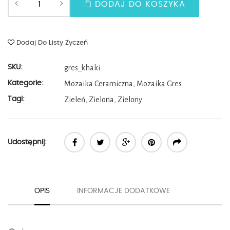
DODAJ DO KOSZYKA
Dodaj Do Listy Życzeń
SKU:
gres_khaki
Kategorie:
Mozaika Ceramiczna
,
Mozaika Gres
Tagi:
Zieleń
,
Zielona
,
Zielony
Udostępnij:
OPIS
INFORMACJE DODATKOWE