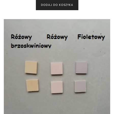
DODAJ DO KOSZYKA