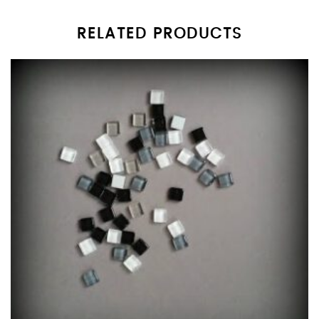
RELATED PRODUCTS