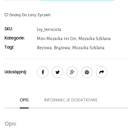
Dodaj Do Listy Życzeń
SKU:
Joy_terracota
Kategorie:
Mini Mozaika 1x1 Cm
,
Mozaika Szklana
Tagi:
Beżowa
,
Brązowa
,
Mozaika Szklana
Udostępnij:
OPIS
INFORMACJE DODATKOWE
Opis