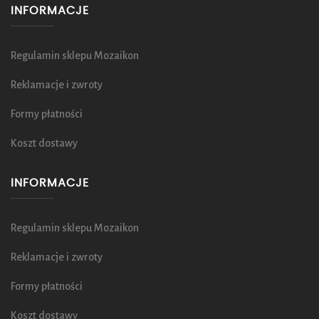
INFORMACJE
Regulamin sklepu Mozaikon
Reklamacje i zwroty
Formy płatności
Koszt dostawy
INFORMACJE
Regulamin sklepu Mozaikon
Reklamacje i zwroty
Formy płatności
Koszt dostawy