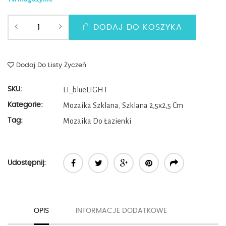
DODAJ DO KOSZYKA
Dodaj Do Listy Życzeń
SKU:
LI_blueLIGHT
Kategorie:
Mozaika Szklana
,
Szklana 2,5x2,5 Cm
Tag:
Mozaika Do Łazienki
Udostępnij:
OPIS
INFORMACJE DODATKOWE