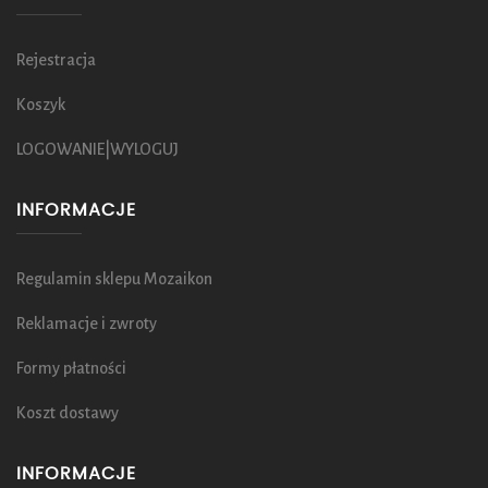
Rejestracja
Koszyk
LOGOWANIE|WYLOGUJ
INFORMACJE
Regulamin sklepu Mozaikon
Reklamacje i zwroty
Formy płatności
Koszt dostawy
INFORMACJE