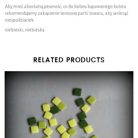
Aby mieć absolutną pewność, co do koloru kupowanego koloru
rekomendujemy zakupienie testowej partii towaru, aby uniknąć
niespodzianek.
niebieski, niebieska
RELATED PRODUCTS