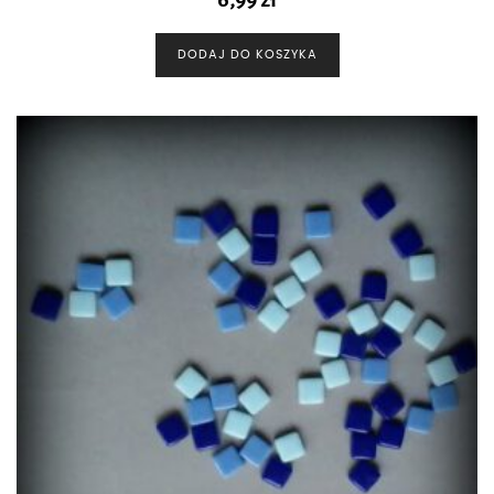
DODAJ DO KOSZYKA