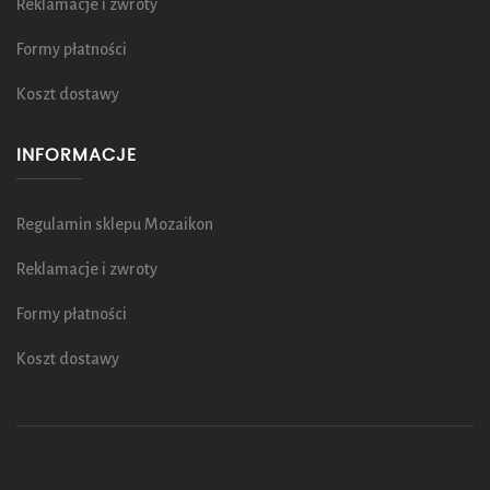
Reklamacje i zwroty
Formy płatności
Koszt dostawy
INFORMACJE
Regulamin sklepu Mozaikon
Reklamacje i zwroty
Formy płatności
Koszt dostawy