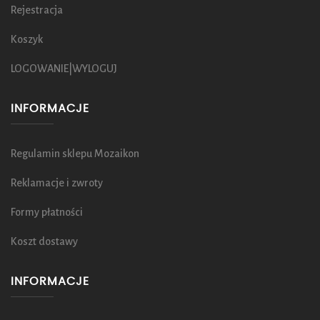
Rejestracja
Koszyk
LOGOWANIE|WYLOGUJ
INFORMACJE
Regulamin sklepu Mozaikon
Reklamacje i zwroty
Formy płatności
Koszt dostawy
INFORMACJE