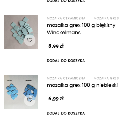
DODAJ DO KOSZYKA
-
MOZAIKA CERAMICZNA
MOZAIKA GRES
mozaika gres 100 g błękitny
Winckelmans
8,99
zł
DODAJ DO KOSZYKA
-
MOZAIKA CERAMICZNA
MOZAIKA GRES
mozaika gres 100 g niebieski
6,99
zł
DODAJ DO KOSZYKA