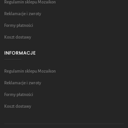
Regulamin sklepu Mozaikon
Reklamacje i zwroty
Formy płatności
Koszt dostawy
INFORMACJE
Regulamin sklepu Mozaikon
Reklamacje i zwroty
Formy płatności
Koszt dostawy