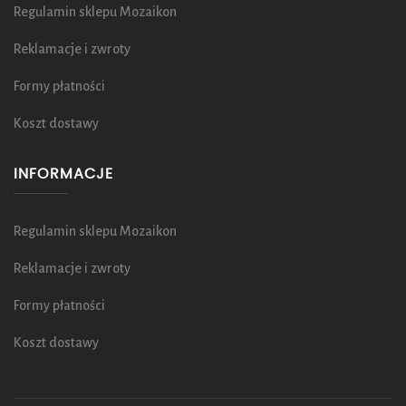
Regulamin sklepu Mozaikon
Reklamacje i zwroty
Formy płatności
Koszt dostawy
INFORMACJE
Regulamin sklepu Mozaikon
Reklamacje i zwroty
Formy płatności
Koszt dostawy