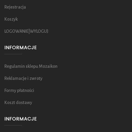
Rejestracja
Koszyk
LOGOWANIE|WYLOGUJ
INFORMACJE
Regulamin sklepu Mozaikon
Reklamacje i zwroty
Formy płatności
Koszt dostawy
INFORMACJE