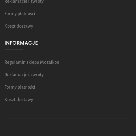
Reklamacje i zwroty
Formy płatności
Koszt dostawy
INFORMACJE
Regulamin sklepu Mozaikon
Reklamacje i zwroty
Formy płatności
Koszt dostawy