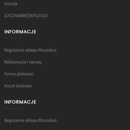
Koszyk
LOGOWANIE|WYLOGUJ
INFORMACJE
Regulamin sklepu Mozaikon
Reklamacje i zwroty
Formy płatności
Koszt dostawy
INFORMACJE
Regulamin sklepu Mozaikon