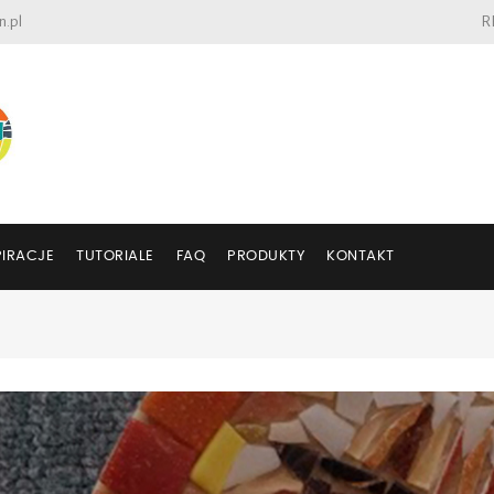
n.pl
R
PIRACJE
TUTORIALE
FAQ
PRODUKTY
KONTAKT