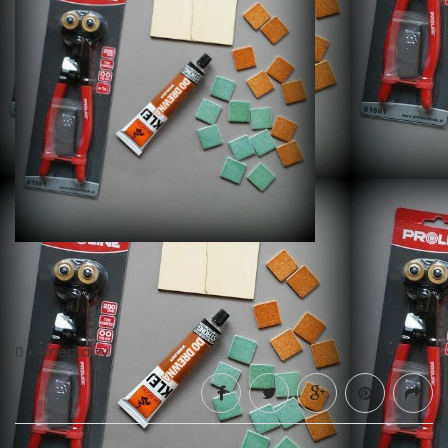
0 komentarzy