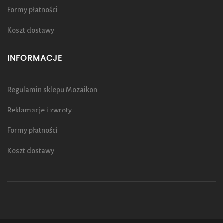
Formy płatności
Koszt dostawy
INFORMACJE
Regulamin sklepu Mozaikon
Reklamacje i zwroty
Formy płatności
Koszt dostawy