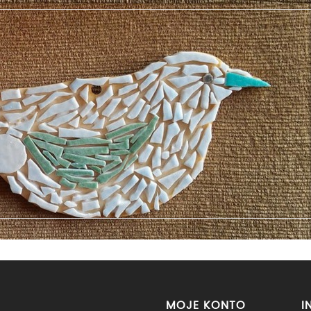
MOJE KONTO
I