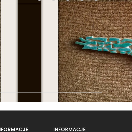
NFORMACJE
INFORMACJE