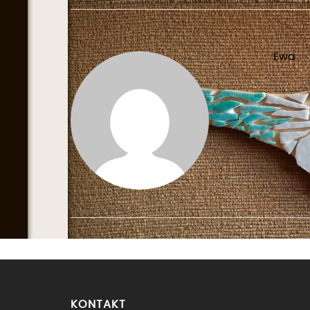
Ewa
KONTAKT