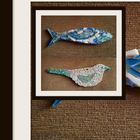
0 komentarzy