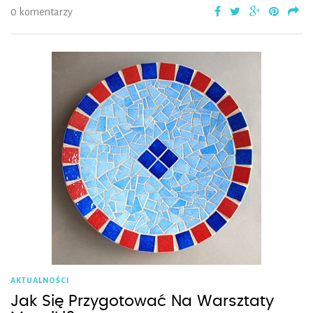
0 komentarzy
AKTUALNOŚCI
Jak Się Przygotować Na Warsztaty