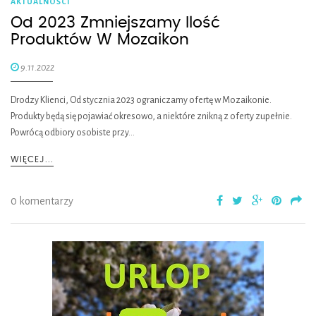
AKTUALNOŚCI
Od 2023 Zmniejszamy Ilość
Produktów W Mozaikon
9.11.2022
Drodzy Klienci, Od stycznia 2023 ograniczamy ofertę w Mozaikonie.
Produkty będą się pojawiać okresowo, a niektóre znikną z oferty zupełnie.
Powrócą odbiory osobiste przy…
WIĘCEJ...
0 komentarzy