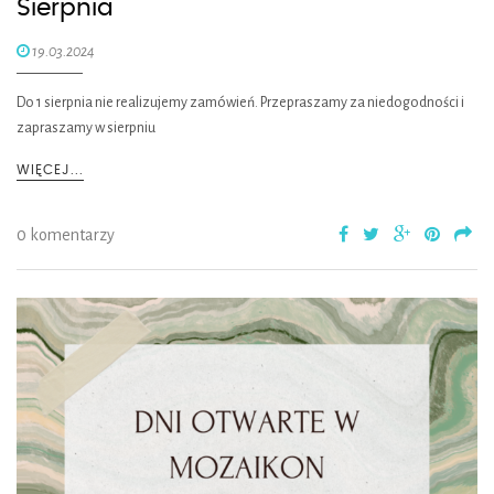
Sierpnia
19.03.2024
Do 1 sierpnia nie realizujemy zamówień. Przepraszamy za niedogodności i
zapraszamy w sierpniu
WIĘCEJ...
0 komentarzy