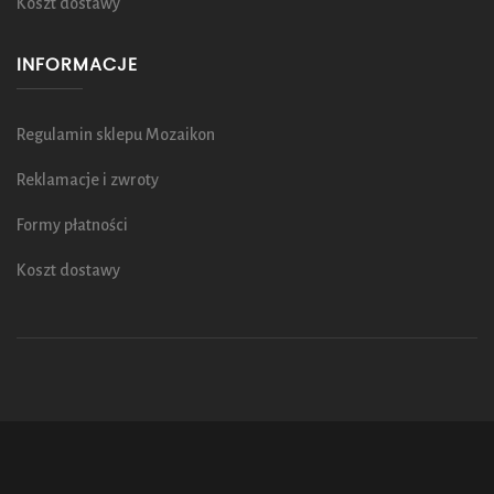
Koszt dostawy
INFORMACJE
Regulamin sklepu Mozaikon
Reklamacje i zwroty
Formy płatności
Koszt dostawy