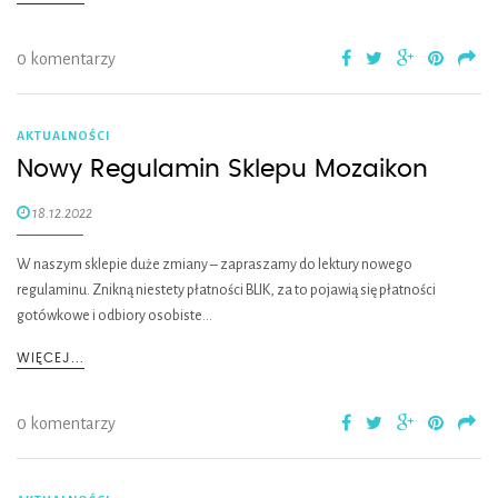
0 komentarzy
AKTUALNOŚCI
Nowy Regulamin Sklepu Mozaikon
18.12.2022
W naszym sklepie duże zmiany – zapraszamy do lektury nowego
regulaminu. Znikną niestety płatności BLIK, za to pojawią się płatności
gotówkowe i odbiory osobiste…
WIĘCEJ...
0 komentarzy