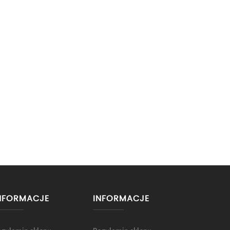
NFORMACJE
INFORMACJE