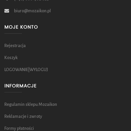
biuro@mozaikon.pl
MOJE KONTO
Rejestracja
Koszyk
LOGOWANIE|WYLOGUJ
INFORMACJE
Regulamin sklepu Mozaikon
Reklamacje i zwroty
Formy płatności