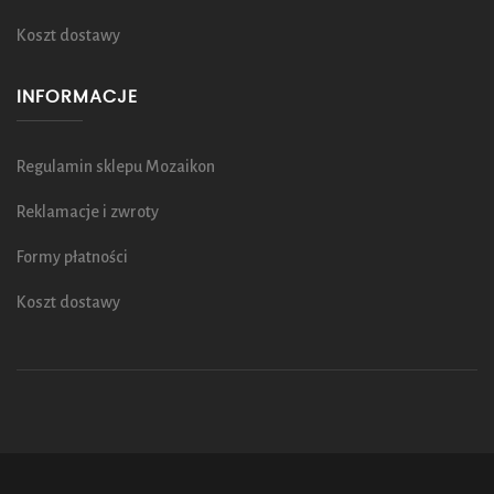
Koszt dostawy
INFORMACJE
Regulamin sklepu Mozaikon
Reklamacje i zwroty
Formy płatności
Koszt dostawy