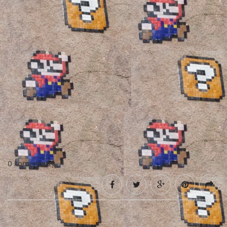
0 komentarzy