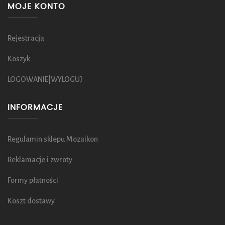
MOJE KONTO
Rejestracja
Koszyk
LOGOWANIE|WYLOGUJ
INFORMACJE
Regulamin sklepu Mozaikon
Reklamacje i zwroty
Formy płatności
Koszt dostawy