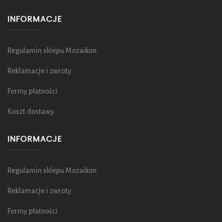
INFORMACJE
Regulamin sklepu Mozaikon
Reklamacje i zwroty
Formy płatności
Koszt dostawy
INFORMACJE
Regulamin sklepu Mozaikon
Reklamacje i zwroty
Formy płatności