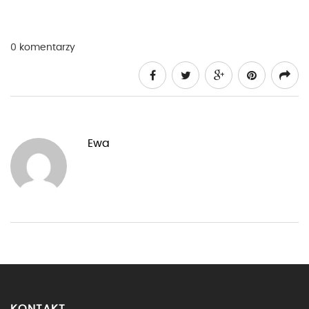
0 komentarzy
Ewa