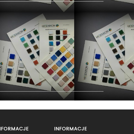
NFORMACJE
INFORMACJE