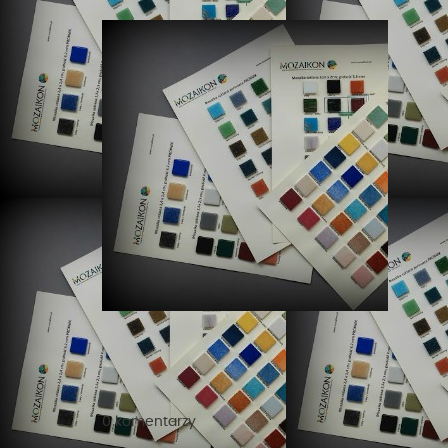
0 komentarzy