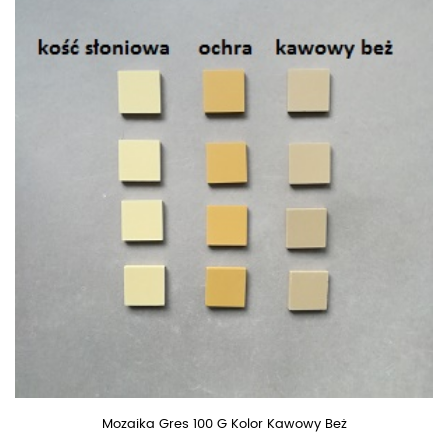
Mozaika Gres 100 G Kolor Kawowy Beż