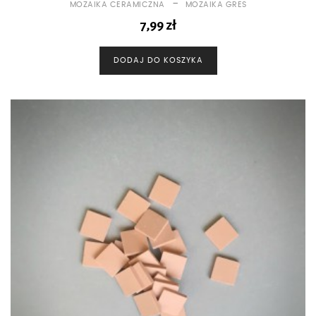
-
MOZAIKA CERAMICZNA
MOZAIKA GRES
7,99
zł
DODAJ DO KOSZYKA