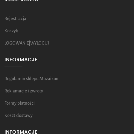
Rejestracja
Koszyk
LOGOWANIE|WYLOGUJ
INFORMACJE
Regulamin sklepu Mozaikon
Reklamacje i zwroty
Formy płatności
Koszt dostawy
INFORMACJE