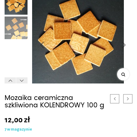
Mozaika ceramiczna
szkliwiona KOLENDROWY 100 g
12,00
zł
7 w magazynie