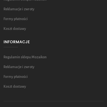
Reklamacje i zwroty
Formy płatności
Koszt dostawy
INFORMACJE
Regulamin sklepu Mozaikon
Reklamacje i zwroty
Formy płatności
Koszt dostawy