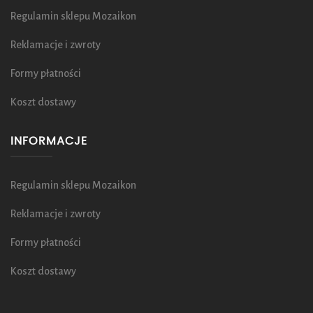
Regulamin sklepu Mozaikon
Reklamacje i zwroty
Formy płatności
Koszt dostawy
INFORMACJE
Regulamin sklepu Mozaikon
Reklamacje i zwroty
Formy płatności
Koszt dostawy