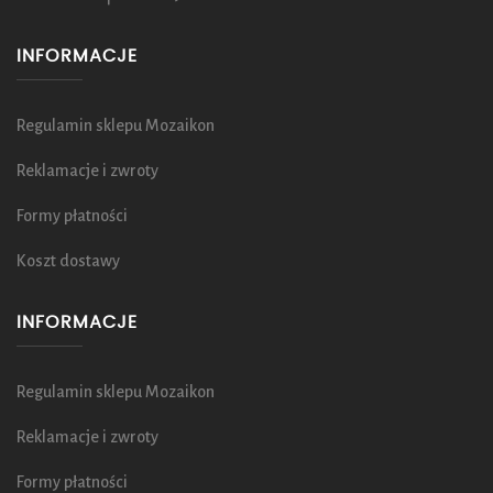
INFORMACJE
Regulamin sklepu Mozaikon
Reklamacje i zwroty
Formy płatności
Koszt dostawy
INFORMACJE
Regulamin sklepu Mozaikon
Reklamacje i zwroty
Formy płatności