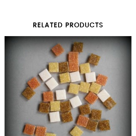
RELATED PRODUCTS