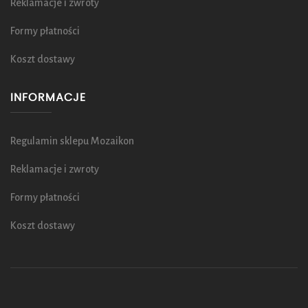
Reklamacje i zwroty
Formy płatności
Koszt dostawy
INFORMACJE
Regulamin sklepu Mozaikon
Reklamacje i zwroty
Formy płatności
Koszt dostawy