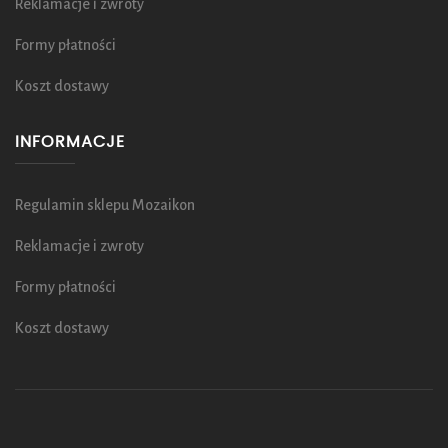
Reklamacje i zwroty
Formy płatności
Koszt dostawy
INFORMACJE
Regulamin sklepu Mozaikon
Reklamacje i zwroty
Formy płatności
Koszt dostawy