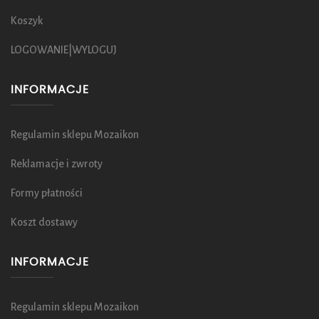
Koszyk
LOGOWANIE|WYLOGUJ
INFORMACJE
Regulamin sklepu Mozaikon
Reklamacje i zwroty
Formy płatności
Koszt dostawy
INFORMACJE
Regulamin sklepu Mozaikon