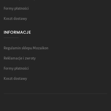
Formy płatności
Koszt dostawy
INFORMACJE
Regulamin sklepu Mozaikon
Reklamacje i zwroty
Formy płatności
Koszt dostawy