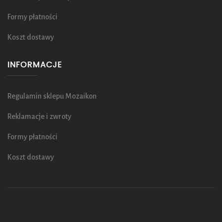
Formy płatności
Koszt dostawy
INFORMACJE
Regulamin sklepu Mozaikon
Reklamacje i zwroty
Formy płatności
Koszt dostawy