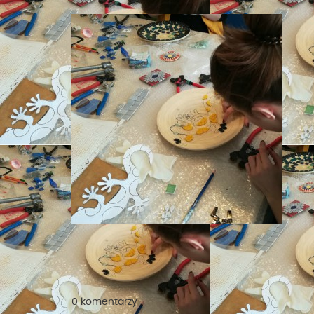
0 komentarzy