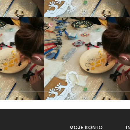
MOJE KONTO
I