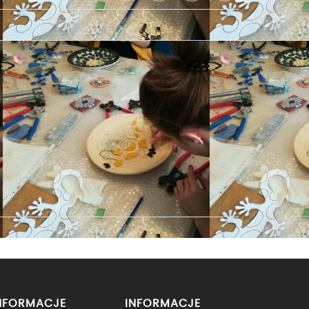
NFORMACJE
INFORMACJE