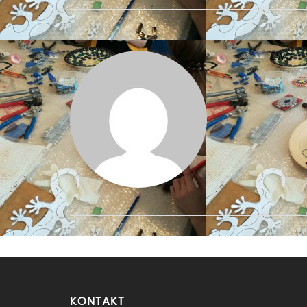
Ewa
KONTAKT